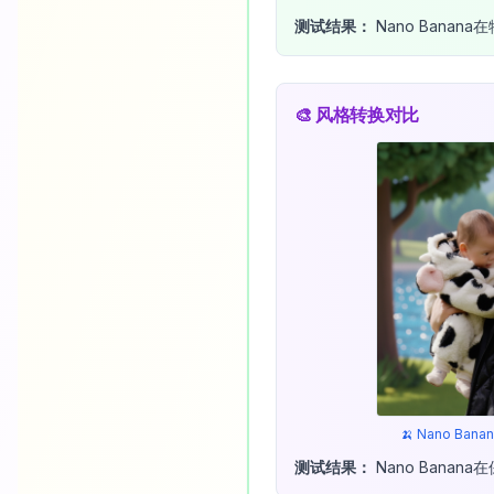
测试结果：
Nano Bana
🎨 风格转换对比
🍌 Nano Ba
测试结果：
Nano Bana