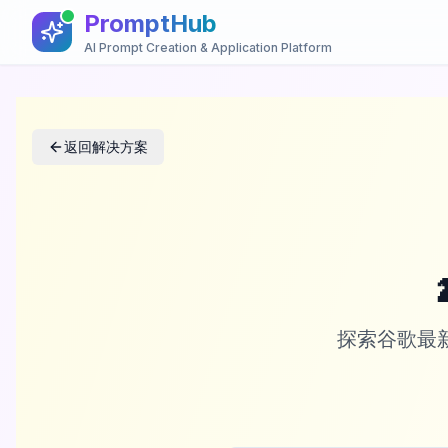
PromptHub
AI Prompt Creation & Application Platform
返回解决方案
探索谷歌最新