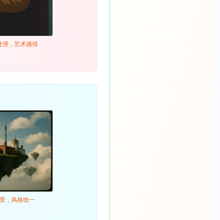
格化处理，艺术感强
创意背景，风格统一