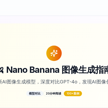
🍌 Nano Banana 图像生成指
AI图像生成模型，深度对比GPT-4o，发现AI图
模型对比
20分钟阅读
100+案例