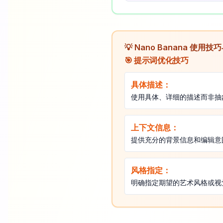
💡 Nano Banana 使用
🎯 提示词优化技巧
具体描述：
使用具体、详细的描述而非抽
上下文信息：
提供充分的背景信息和编辑意
风格指定：
明确指定期望的艺术风格或视