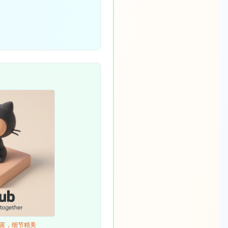
创意丰富，细节精美