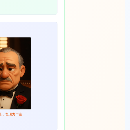
术化强，表现力丰富