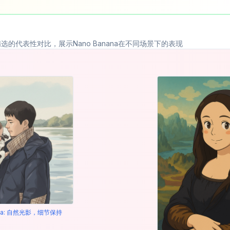
选的代表性对比，展示Nano Banana在不同场景下的表现
nana: 自然光影，细节保持