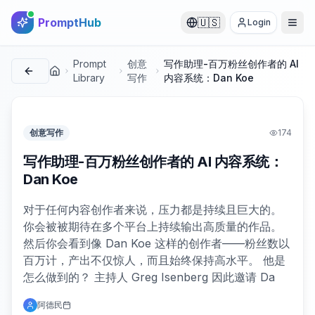
PromptHub
🇺🇸
Login
Prompt
创意
写作助理-百万粉丝创作者的 AI
首页
Library
写作
内容系统：Dan Koe
创意写作
174
写作助理-百万粉丝创作者的 AI 内容系统：
Dan Koe
对于任何内容创作者来说，压力都是持续且巨大的。
你会被被期待在多个平台上持续输出高质量的作品。
然后你会看到像 Dan Koe 这样的创作者——粉丝数以
百万计，产出不仅惊人，而且始终保持高水平。 他是
怎么做到的？ 主持人 Greg Isenberg 因此邀请 Da
阿德民