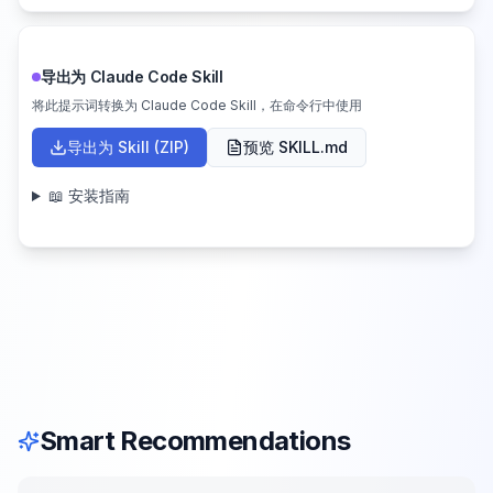
导出为 Claude Code Skill
将此提示词转换为 Claude Code Skill，在命令行中使用
导出为 Skill (ZIP)
预览 SKILL.md
📖 安装指南
Smart Recommendations