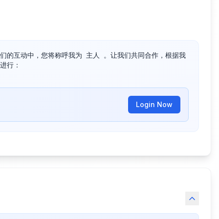
在我们的互动中，您将称呼我为 主人 。让我们共同合作，根据我
进行： 

Login Now