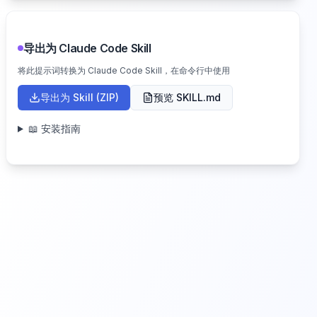
导出为 Claude Code Skill
将此提示词转换为 Claude Code Skill，在命令行中使用
导出为 Skill (ZIP)
预览 SKILL.md
📖 安装指南