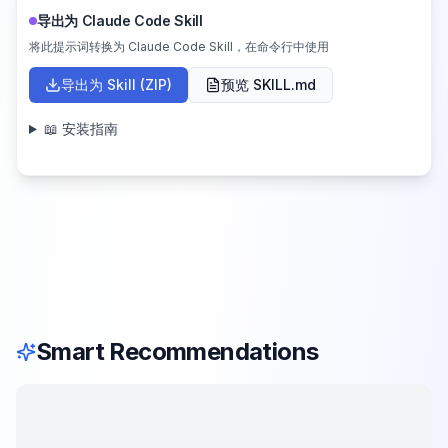
导出为 Claude Code Skill
将此提示词转换为 Claude Code Skill，在命令行中使用
导出为 Skill (ZIP)
预览 SKILL.md
📖 安装指南
Smart Recommendations