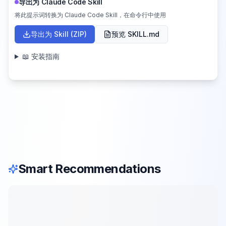
导出为 Claude Code Skill
将此提示词转换为 Claude Code Skill，在命令行中使用
导出为 Skill (ZIP)
预览 SKILL.md
📖 安装指南
Smart Recommendations