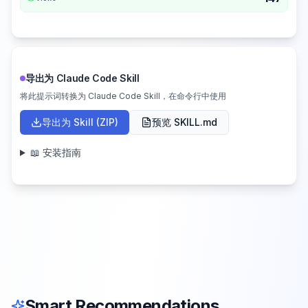
导出为 Claude Code Skill
将此提示词转换为 Claude Code Skill，在命令行中使用
导出为 Skill (ZIP)
预览 SKILL.md
📖 安装指南
Smart Recommendations