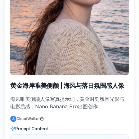
黄金海岸唯美侧颜 | 海风与落日氛围感人像
海风唯美侧颜人像写真提示词，黄金时刻氛围光影与
电影质感，Nano Banana Pro出图创作
CloudWalker
Prompt Content