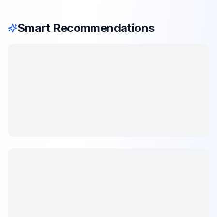
Smart Recommendations