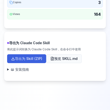
3
Copies
164
Views
导出为 Claude Code Skill
将此提示词转换为 Claude Code Skill，在命令行中使用
导出为 Skill (ZIP)
预览 SKILL.md
📖 安装指南