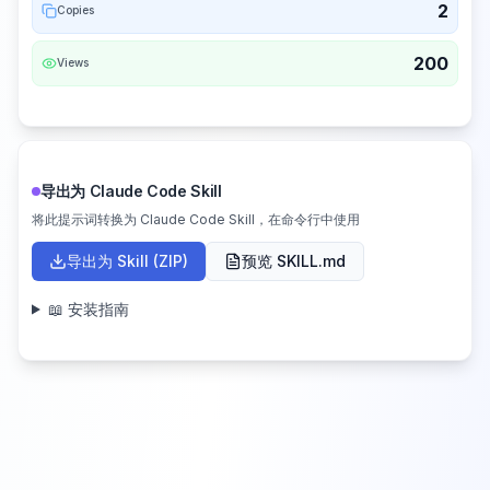
2
Copies
200
Views
导出为 Claude Code Skill
将此提示词转换为 Claude Code Skill，在命令行中使用
导出为 Skill (ZIP)
预览 SKILL.md
📖 安装指南