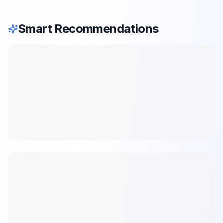
Smart Recommendations