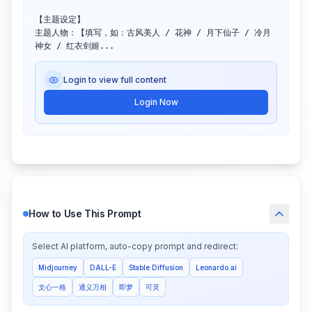
【主题设定】

主题人物：【填写，如：古风美人 / 花神 / 月下仙子 / 冷月
神女 / 红衣剑姬...
Login to view full content
Login Now
How to Use This Prompt
Select AI platform, auto-copy prompt and redirect:
Midjourney
DALL-E
Stable Diffusion
Leonardo.ai
文心一格
通义万相
即梦
可灵