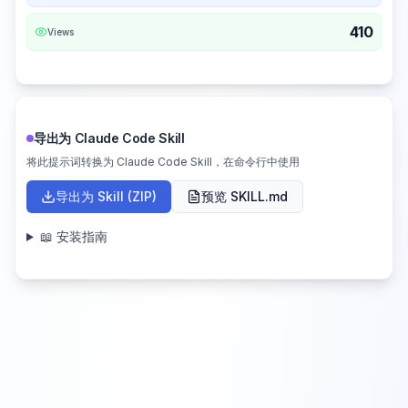
410
Views
导出为 Claude Code Skill
将此提示词转换为 Claude Code Skill，在命令行中使用
导出为 Skill (ZIP)
预览 SKILL.md
📖 安装指南