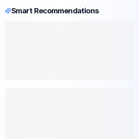
Smart Recommendations