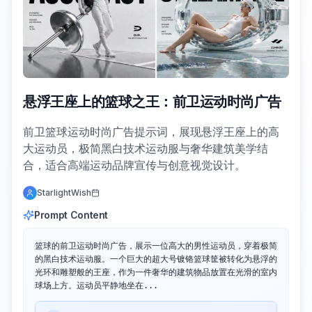
悬浮王座上的篮球之王：前卫运动时尚广告
前卫篮球运动时尚广告提示词，展现悬浮王座上的高
大运动员，极简黑白技术运动服与奢华建筑美学结
合，适合高端运动品牌宣传与创意视觉设计。
StarlightWish
Prompt Content
篮球的前卫运动时尚广告，展示一位高大的男性运动员，穿着极简
的黑白技术运动服。一个巨大的超大号镀铬篮球筐被转化为悬浮的
光环和雕塑般的王座，作为一件奢华的建筑物品放置在光滑的室内
球场上方。运动员平静地坐在...