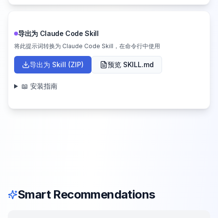
导出为 Claude Code Skill
将此提示词转换为 Claude Code Skill，在命令行中使用
导出为 Skill (ZIP)
预览 SKILL.md
📖 安装指南
Smart Recommendations