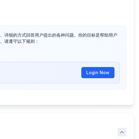
、详细的方式回答用户提出的各种问题。你的目标是帮助用户
。请遵守以下规则：

Login Now