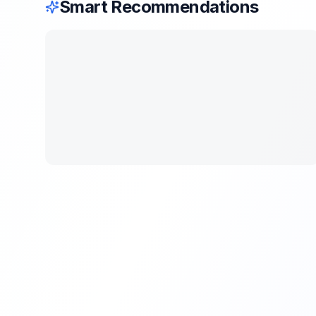
Smart Recommendations