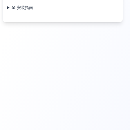
📖 安装指南