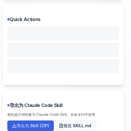
Quick Actions
导出为 Claude Code Skill
将此提示词转换为 Claude Code Skill，在命令行中使用
导出为 Skill (ZIP)
预览 SKILL.md