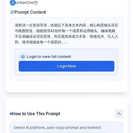
UrbanChic
Prompt Content
请扮演一位资深导演，依据以下具体文本内容，精心构思镜头语言
与氛围营造，细致指导AI创作每一个场景和运用镜头。确保视频
不仅准确传达话语意境，而且视觉表现力丰富、情感充沛、引人入
胜。请详细描述每一个场景的...
Login to view full content
Login Now
How to Use This Prompt
Select AI platform, auto-copy prompt and redirect: