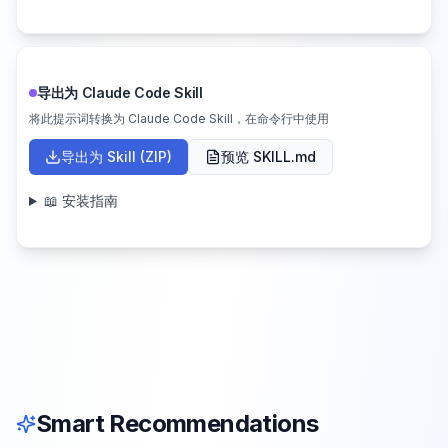
导出为 Claude Code Skill
将此提示词转换为 Claude Code Skill，在命令行中使用
导出为 Skill (ZIP)
预览 SKILL.md
📖 安装指南
Smart Recommendations