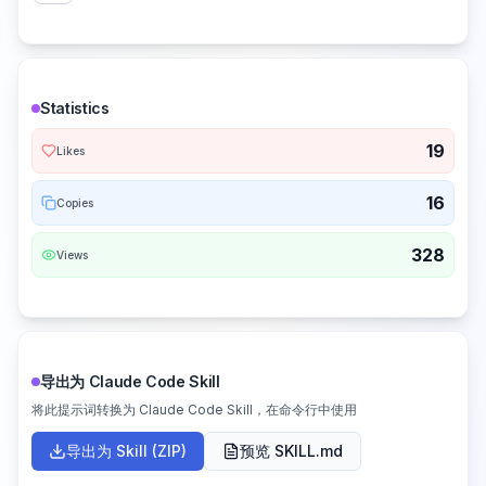
Statistics
19
Likes
16
Copies
328
Views
导出为 Claude Code Skill
将此提示词转换为 Claude Code Skill，在命令行中使用
导出为 Skill (ZIP)
预览 SKILL.md