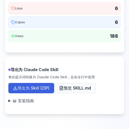
6
Likes
6
Copies
188
Views
导出为 Claude Code Skill
将此提示词转换为 Claude Code Skill，在命令行中使用
导出为 Skill (ZIP)
预览 SKILL.md
📖 安装指南