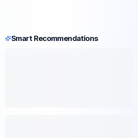
Smart Recommendations