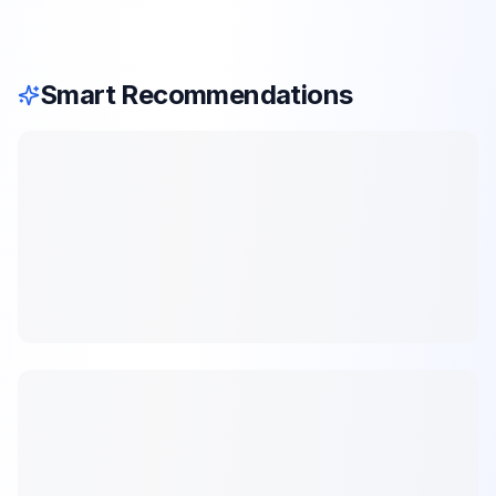
Smart Recommendations