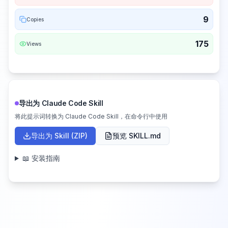
9
Copies
175
Views
导出为 Claude Code Skill
将此提示词转换为 Claude Code Skill，在命令行中使用
导出为 Skill (ZIP)
预览 SKILL.md
📖 安装指南