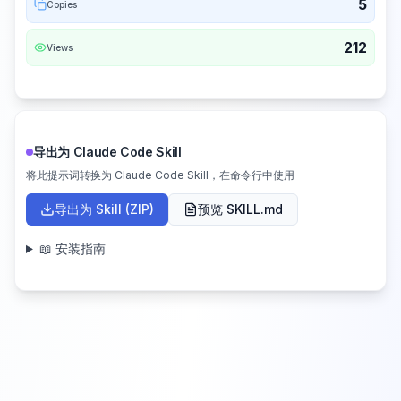
5
Copies
212
Views
导出为 Claude Code Skill
将此提示词转换为 Claude Code Skill，在命令行中使用
导出为 Skill (ZIP)
预览 SKILL.md
📖 安装指南