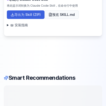
将此提示词转换为 Claude Code Skill，在命令行中使用
导出为 Skill (ZIP)
预览 SKILL.md
📖 安装指南
Smart Recommendations