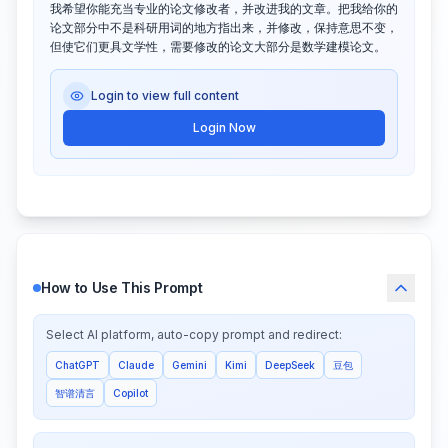
我希望你能充当专业的论文修改者，并改进我的文章。把我给你的
论文部分中不是科研用词的地方指出来，并修改，保持意思不变，
但使它们更具文学性，需要修改的论文大部分是数学建模论文。
Login to view full content
Login Now
How to Use This Prompt
Select AI platform, auto-copy prompt and redirect:
ChatGPT
Claude
Gemini
Kimi
DeepSeek
豆包
智谱清言
Copilot