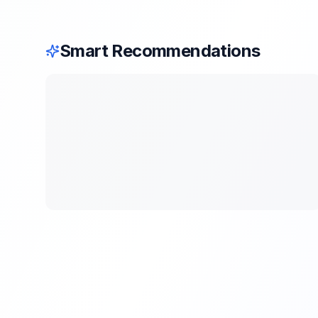
Smart Recommendations