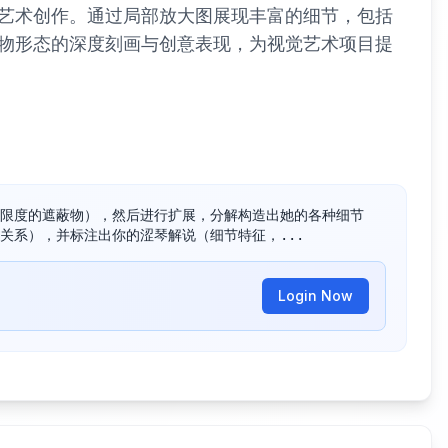
艺术创作。通过局部放大图展现丰富的细节，包括
物形态的深度刻画与创意表现，为视觉艺术项目提
限度的遮蔽物），然后进行扩展，分解构造出她的各种细节
关系），并标注出你的涩琴解说（细节特征，...
Login Now