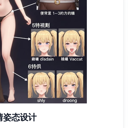
情姿态设计