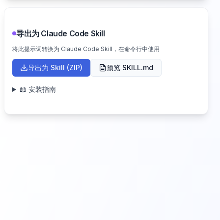
导出为 Claude Code Skill
将此提示词转换为 Claude Code Skill，在命令行中使用
导出为 Skill (ZIP)
预览 SKILL.md
📖 安装指南