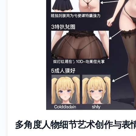
多角度人物细节艺术创作与表